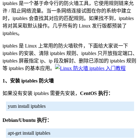
iptables 是一个基于命令行的防火墙工具，它使用规则链来允
许 / 阻止网络流量。当一条网络连接试图在你的系统中建立
时，iptables 会查找其对应的匹配规则。如果找不到，iptables
将对其采取默认操作。几乎所有的 Linux 发行版都预装了
iptables。
iptables 是 Linux 上常用的防火墙软件，下面给大家说一下
iptables 的安装、清除 iptables 规则、iptables 只开放指定端口、
iptables 屏蔽指定 ip、ip 段及解封、删除已添加的 iptables 规则
等 iptables 的基本应用。
1、安装 iptables 防火墙
如果没有安装 iptables 需要先安装，
CentOS 执行：
yum install iptables
Debian/Ubuntu 执行：
apt-get install iptables