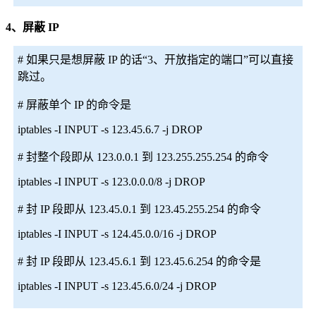
4、屏蔽 IP
# 如果只是想屏蔽 IP 的话“3、开放指定的端口”可以直接
跳过。
# 屏蔽单个 IP 的命令是
iptables -I INPUT -s 123.45.6.7 -j DROP
# 封整个段即从 123.0.0.1 到 123.255.255.254 的命令
iptables -I INPUT -s 123.0.0.0/8 -j DROP
# 封 IP 段即从 123.45.0.1 到 123.45.255.254 的命令
iptables -I INPUT -s 124.45.0.0/16 -j DROP
# 封 IP 段即从 123.45.6.1 到 123.45.6.254 的命令是
iptables -I INPUT -s 123.45.6.0/24 -j DROP