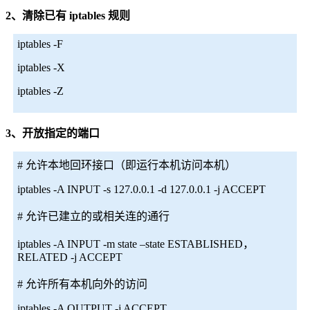
2、清除已有 iptables 规则
iptables -F
iptables -X
iptables -Z
3、开放指定的端口
# 允许本地回环接口（即运行本机访问本机）
iptables -A INPUT -s 127.0.0.1 -d 127.0.0.1 -j ACCEPT
# 允许已建立的或相关连的通行
iptables -A INPUT -m state –state ESTABLISHED，
RELATED -j ACCEPT
# 允许所有本机向外的访问
iptables -A OUTPUT -j ACCEPT