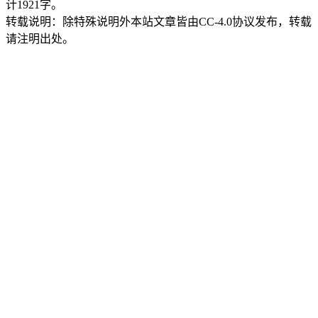
计1921字。
转载说明：
除特殊说明外本站文章皆由CC-4.0协议发布，转载
请注明出处。