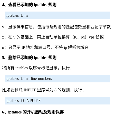
4、查看已添加的 iptables 规则
iptables -L -n
v：显示详细信息，包括每条规则的匹配包数量和匹配字节数
x：在 v 的基础上，禁止自动单位换算（K、M）vps 侦探
n：只显示 IP 地址和端口号，不将 ip 解析为域名
5、删除已添加的 iptables 规则
将所有 iptables 以序号标记显示，执行：
iptables -L -n –line-numbers
比如要删除 INPUT 里序号为 8 的规则，执行：
iptables -D INPUT 8
6、iptables 的开机启动及规则保存