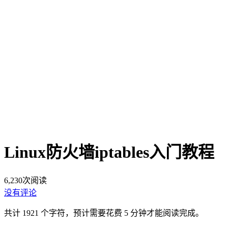
Linux防火墙iptables入门教程
6,230
次阅读
没有评论
共计 1921 个字符，预计需要花费 5 分钟才能阅读完成。