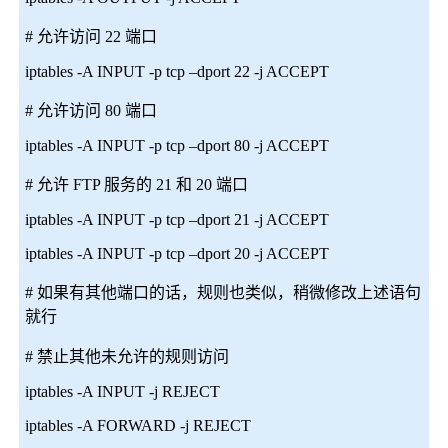
# 允许访问 22 端口
iptables -A INPUT -p tcp –dport 22 -j ACCEPT
# 允许访问 80 端口
iptables -A INPUT -p tcp –dport 80 -j ACCEPT
# 允许 FTP 服务的 21 和 20 端口
iptables -A INPUT -p tcp –dport 21 -j ACCEPT
iptables -A INPUT -p tcp –dport 20 -j ACCEPT
# 如果有其他端口的话，规则也类似，稍微修改上述语句
就行
# 禁止其他未允许的规则访问
iptables -A INPUT -j REJECT
iptables -A FORWARD -j REJECT