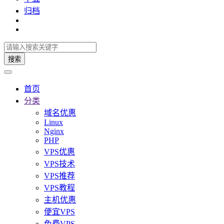
归档
搜索
首页
分类
域名优惠
Linux
Nginx
PHP
VPS优惠
VPS技术
VPS推荐
VPS教程
主机优惠
便宜VPS
免费VPS