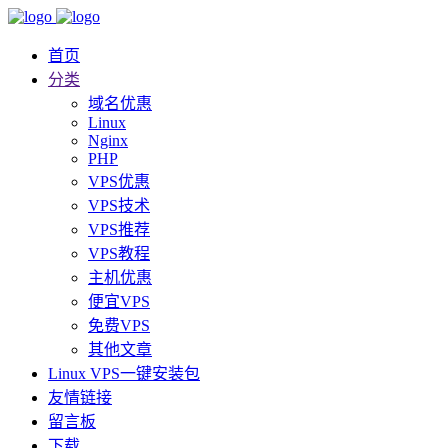
首页
分类
域名优惠
Linux
Nginx
PHP
VPS优惠
VPS技术
VPS推荐
VPS教程
主机优惠
便宜VPS
免费VPS
其他文章
Linux VPS一键安装包
友情链接
留言板
下载