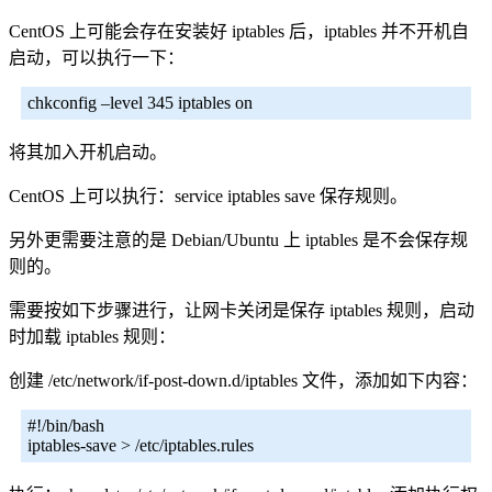
CentOS 上可能会存在安装好 iptables 后，iptables 并不开机自
启动，可以执行一下：
chkconfig –level 345 iptables on
将其加入开机启动。
CentOS 上可以执行：service iptables save 保存规则。
另外更需要注意的是 Debian/Ubuntu 上 iptables 是不会保存规
则的。
需要按如下步骤进行，让网卡关闭是保存 iptables 规则，启动
时加载 iptables 规则：
创建 /etc/network/if-post-down.d/iptables 文件，添加如下内容：
#!/bin/bash
iptables-save > /etc/iptables.rules