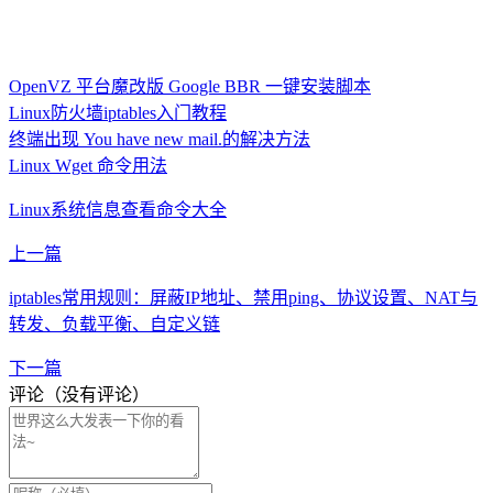
OpenVZ 平台魔改版 Google BBR 一键安装脚本
Linux防火墙iptables入门教程
终端出现 You have new mail.的解决方法
Linux Wget 命令用法
Linux系统信息查看命令大全
上一篇
iptables常用规则：屏蔽IP地址、禁用ping、协议设置、NAT与
转发、负载平衡、自定义链
下一篇
评论（没有评论）