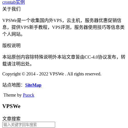
crontab实例
关于我们
VPSWe是一个收集国内外VPS，云主机，服务器优惠促销信
息，提供VPS新手教程，VPS评测，服务器使用技巧等信息类
个人网站。
版权说明
本站原创内容除特殊说明外本站文章皆由CC-4.0协议发布，转
载请注明出处。
Copyright © 2014 - 2022 VPSWe . All rights reserved.
站点地图：
SiteMap
Theme by
Puock
VPSWe
文章搜索