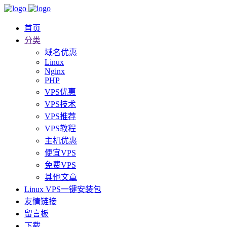
首页
分类
域名优惠
Linux
Nginx
PHP
VPS优惠
VPS技术
VPS推荐
VPS教程
主机优惠
便宜VPS
免费VPS
其他文章
Linux VPS一键安装包
友情链接
留言板
下载