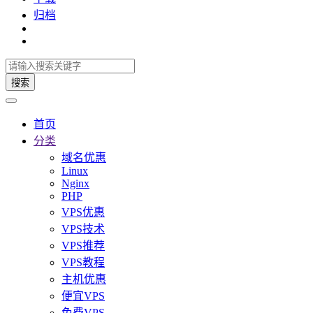
归档
搜索
首页
分类
域名优惠
Linux
Nginx
PHP
VPS优惠
VPS技术
VPS推荐
VPS教程
主机优惠
便宜VPS
免费VPS