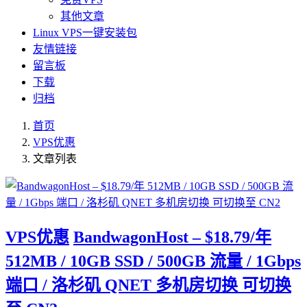
其他文章
Linux VPS一键安装包
友情链接
留言板
下载
归档
首页
VPS优惠
文章列表
VPS优惠
BandwagonHost – $18.79/年
512MB / 10GB SSD / 500GB 流量 / 1Gbps
端口 / 洛杉矶 QNET 多机房切换 可切换