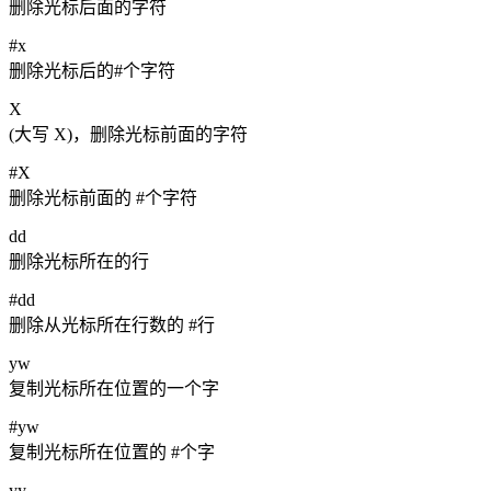
删除光标后面的字符
#x
删除光标后的#个字符
X
(大写 X)，删除光标前面的字符
#X
删除光标前面的 #个字符
dd
删除光标所在的行
#dd
删除从光标所在行数的 #行
yw
复制光标所在位置的一个字
#yw
复制光标所在位置的 #个字
yy