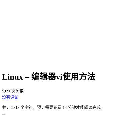
Linux – 编辑器vi使用方法
5,090
次阅读
没有评论
共计 5313 个字符，预计需要花费 14 分钟才能阅读完成。