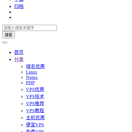
归档
搜索
首页
分类
域名优惠
Linux
Nginx
PHP
VPS优惠
VPS技术
VPS推荐
VPS教程
主机优惠
便宜VPS
免费VPS