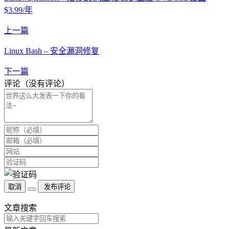
$3.99/年
上一篇
Linux Bash – 安全漏洞修复
下一篇
评论（没有评论）
取消
发布评论
文章搜索