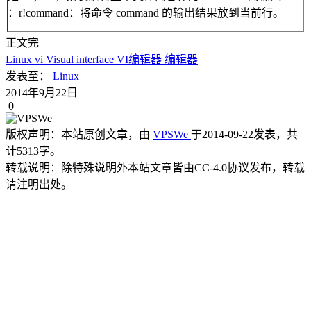
：r!command：将命令 command 的输出结果放到当前行。
正文完
Linux
vi
Visual interface
VI编辑器
编辑器
发表至：
Linux
2014年9月22日
0
版权声明：
本站原创文章，由
VPSWe
于2014-09-22发表，共
计5313字。
转载说明：
除特殊说明外本站文章皆由CC-4.0协议发布，转载
请注明出处。