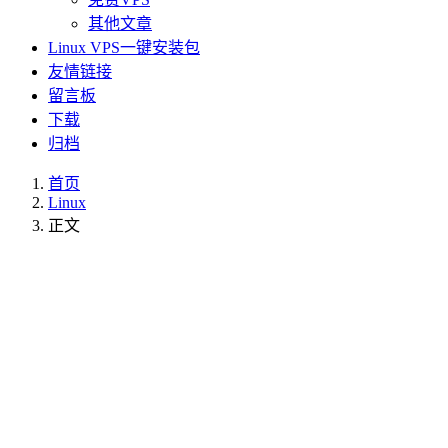
其他文章
Linux VPS一键安装包
友情链接
留言板
下载
归档
首页
Linux
正文