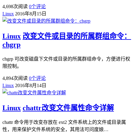
4,698
次阅读
0
个评论
Linux
2016年8月15日
Linux
改变文件或目录的所属群组命令：
chgrp
chgrp 可改变磁盘下文件或目录的所属群组命令，方便进行权
限控制。
4,894
次阅读
0
个评论
Linux
2016年8月14日
Linux
chattr改变文件属性命令详解
chattr 命令用于改变存放在 ext2 文件系统上的文件或目录属
性，用来保护文件系统的安全，其用法可问度娘…