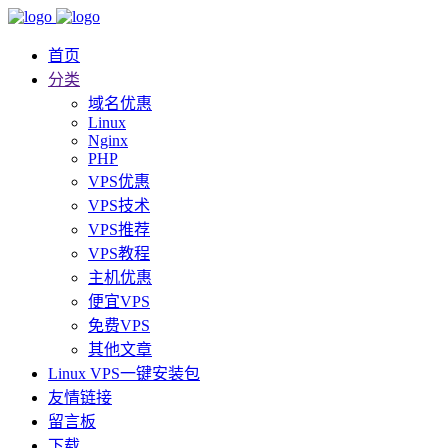
首页
分类
域名优惠
Linux
Nginx
PHP
VPS优惠
VPS技术
VPS推荐
VPS教程
主机优惠
便宜VPS
免费VPS
其他文章
Linux VPS一键安装包
友情链接
留言板
下载