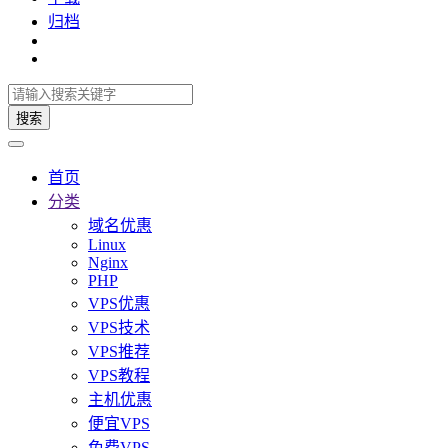
归档
搜索
首页
分类
域名优惠
Linux
Nginx
PHP
VPS优惠
VPS技术
VPS推荐
VPS教程
主机优惠
便宜VPS
免费VPS