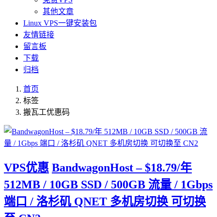
其他文章
Linux VPS一键安装包
友情链接
留言板
下载
归档
首页
标签
搬瓦工优惠码
VPS优惠
BandwagonHost – $18.79/年
512MB / 10GB SSD / 500GB 流量 / 1Gbps
端口 / 洛杉矶 QNET 多机房切换 可切换