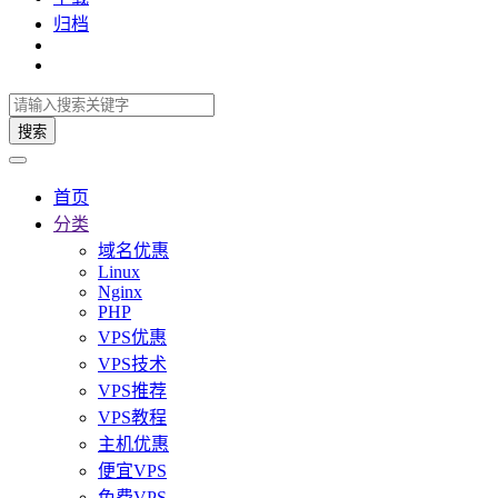
归档
搜索
首页
分类
域名优惠
Linux
Nginx
PHP
VPS优惠
VPS技术
VPS推荐
VPS教程
主机优惠
便宜VPS
免费VPS