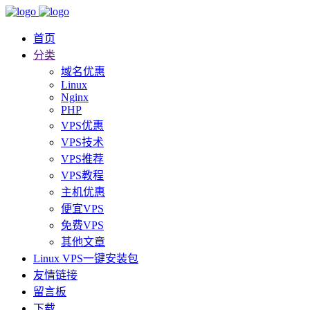
首页
分类
域名优惠
Linux
Nginx
PHP
VPS优惠
VPS技术
VPS推荐
VPS教程
主机优惠
便宜VPS
免费VPS
其他文章
Linux VPS一键安装包
友情链接
留言板
下载