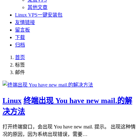
其他文章
Linux VPS一键安装包
友情链接
留言板
下载
归档
首页
标签
邮件
Linux
终端出现 You have new mail.的解
决方法
打开终端窗口，会出现 You have new mail. 提示。 出现这种情
况的原因，因为系统出现错误，需要…