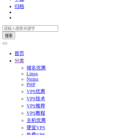
归档
搜索
首页
分类
域名优惠
Linux
Nginx
PHP
VPS优惠
VPS技术
VPS推荐
VPS教程
主机优惠
便宜VPS
免费VPS