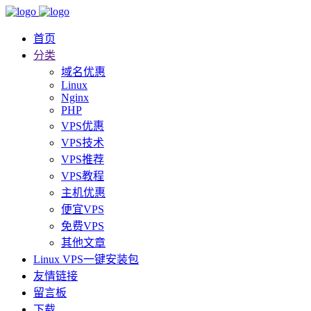
首页
分类
域名优惠
Linux
Nginx
PHP
VPS优惠
VPS技术
VPS推荐
VPS教程
主机优惠
便宜VPS
免费VPS
其他文章
Linux VPS一键安装包
友情链接
留言板
下载