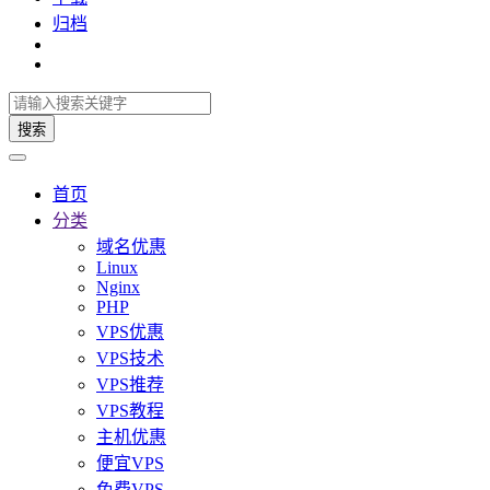
归档
搜索
首页
分类
域名优惠
Linux
Nginx
PHP
VPS优惠
VPS技术
VPS推荐
VPS教程
主机优惠
便宜VPS
免费VPS