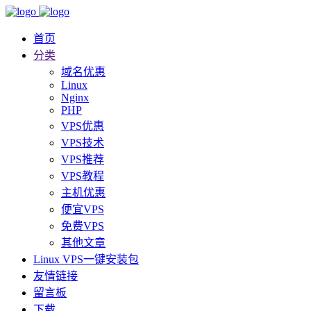
首页
分类
域名优惠
Linux
Nginx
PHP
VPS优惠
VPS技术
VPS推荐
VPS教程
主机优惠
便宜VPS
免费VPS
其他文章
Linux VPS一键安装包
友情链接
留言板
下载