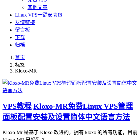
其他文章
Linux VPS一键安装包
友情链接
留言板
下载
归档
首页
标签
Kloxo-MR
VPS教程
Kloxo-MR免费Linux VPS管理
面板配置安装及设置简体中文语言方法
Kloxo-Mr 是基于 Kloxo 改进的，拥有 kloxo 的所有功能，目前
Kloxo-MR 已经到 7…