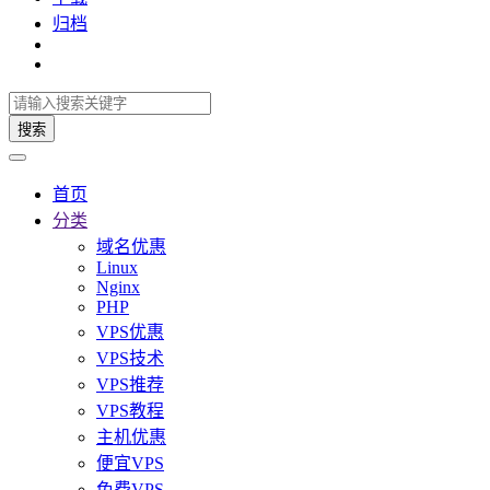
归档
搜索
首页
分类
域名优惠
Linux
Nginx
PHP
VPS优惠
VPS技术
VPS推荐
VPS教程
主机优惠
便宜VPS
免费VPS