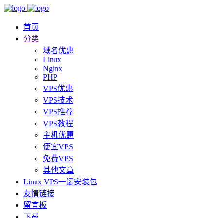
首页
分类
域名优惠
Linux
Nginx
PHP
VPS优惠
VPS技术
VPS推荐
VPS教程
主机优惠
便宜VPS
免费VPS
其他文章
Linux VPS一键安装包
友情链接
留言板
下载