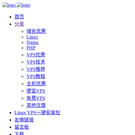
首页
分类
域名优惠
Linux
Nginx
PHP
VPS优惠
VPS技术
VPS推荐
VPS教程
主机优惠
便宜VPS
免费VPS
其他文章
Linux VPS一键安装包
友情链接
留言板
下载