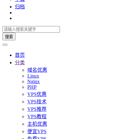
归档
搜索
首页
分类
域名优惠
Linux
Nginx
PHP
VPS优惠
VPS技术
VPS推荐
VPS教程
主机优惠
便宜VPS
免费VPS