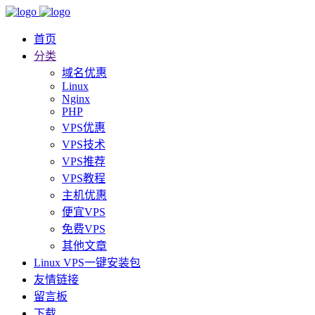
首页
分类
域名优惠
Linux
Nginx
PHP
VPS优惠
VPS技术
VPS推荐
VPS教程
主机优惠
便宜VPS
免费VPS
其他文章
Linux VPS一键安装包
友情链接
留言板
下载