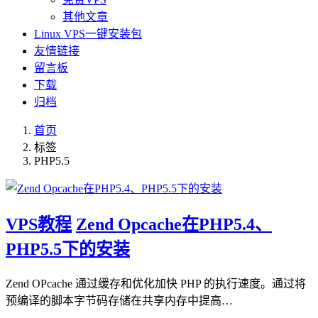
其他文章
Linux VPS一键安装包
友情链接
留言板
下载
归档
首页
标签
PHP5.5
VPS教程
Zend Opcache在PHP5.4、
PHP5.5下的安装
Zend OPcache 通过缓存和优化加快 PHP 的执行速度。通过将
预编译的脚本字节码存储在共享内存中提高…