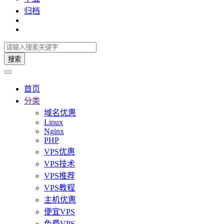
归档
搜索
首页
分类
域名优惠
Linux
Nginx
PHP
VPS优惠
VPS技术
VPS推荐
VPS教程
主机优惠
便宜VPS
免费VPS