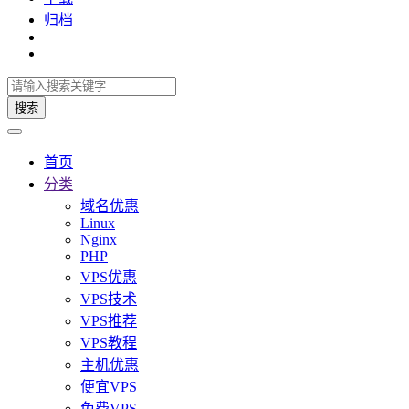
归档
搜索
首页
分类
域名优惠
Linux
Nginx
PHP
VPS优惠
VPS技术
VPS推荐
VPS教程
主机优惠
便宜VPS
免费VPS