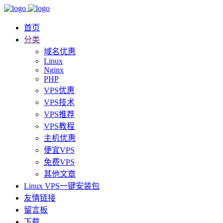
首页
分类
域名优惠
Linux
Nginx
PHP
VPS优惠
VPS技术
VPS推荐
VPS教程
主机优惠
便宜VPS
免费VPS
其他文章
Linux VPS一键安装包
友情链接
留言板
下载