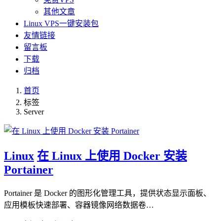
其他文章
Linux VPS一键安装包
友情链接
留言板
下载
归档
首页
标签
Server
Linux
在 Linux 上使用 Docker 安装
Portainer
Portainer 是 Docker 的图形化管理工具，提供状态显示面板、
应用模板快速部署、容器镜像网络数据卷…