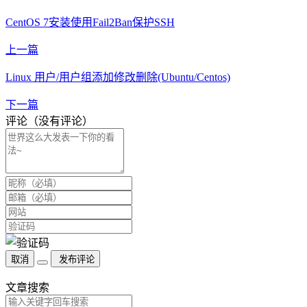
CentOS 7安装使用Fail2Ban保护SSH
上一篇
Linux 用户/用户组添加修改删除(Ubuntu/Centos)
下一篇
评论（没有评论）
取消
发布评论
文章搜索