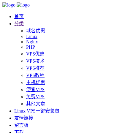
首页
分类
域名优惠
Linux
Nginx
PHP
VPS优惠
VPS技术
VPS推荐
VPS教程
主机优惠
便宜VPS
免费VPS
其他文章
Linux VPS一键安装包
友情链接
留言板
下载