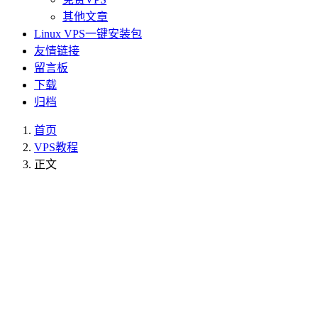
其他文章
Linux VPS一键安装包
友情链接
留言板
下载
归档
首页
VPS教程
正文