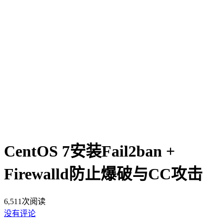
CentOS 7安装Fail2ban +
Firewalld防止爆破与CC攻击
6,511
次阅读
没有评论