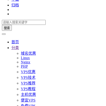
归档
搜索
首页
分类
域名优惠
Linux
Nginx
PHP
VPS优惠
VPS技术
VPS推荐
VPS教程
主机优惠
便宜VPS
免费VPS