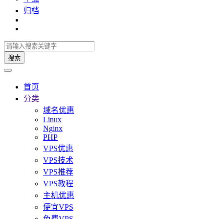
归档
搜索
首页
分类
域名优惠
Linux
Nginx
PHP
VPS优惠
VPS技术
VPS推荐
VPS教程
主机优惠
便宜VPS
免费VPS