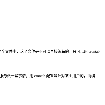
记录在这个文件中，这个文件是不可以直接编辑的，只可以用 crontab -
。
 服务做一些事情。用 crontab 配置是针对某个用户的，而编