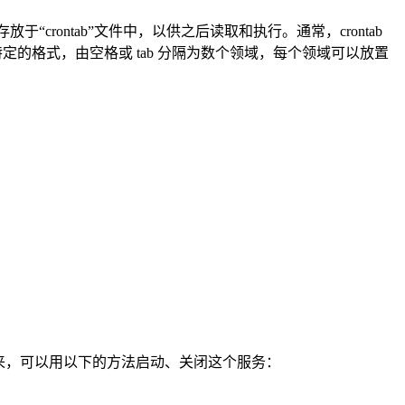
于“crontab”文件中，以供之后读取和执行。通常，crontab
特定的格式，由空格或 tab 分隔为数个领域，每个领域可以放置
不自动起来，可以用以下的方法启动、关闭这个服务：