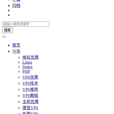
归档
搜索
首页
分类
域名优惠
Linux
Nginx
PHP
VPS优惠
VPS技术
VPS推荐
VPS教程
主机优惠
便宜VPS
免费VPS