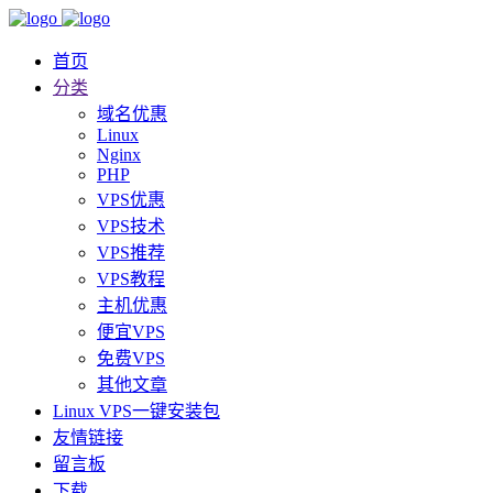
首页
分类
域名优惠
Linux
Nginx
PHP
VPS优惠
VPS技术
VPS推荐
VPS教程
主机优惠
便宜VPS
免费VPS
其他文章
Linux VPS一键安装包
友情链接
留言板
下载