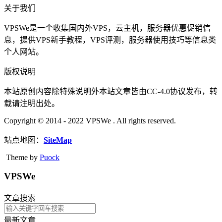
关于我们
VPSWe是一个收集国内外VPS，云主机，服务器优惠促销信
息，提供VPS新手教程，VPS评测，服务器使用技巧等信息类
个人网站。
版权说明
本站原创内容除特殊说明外本站文章皆由CC-4.0协议发布，转
载请注明出处。
Copyright © 2014 - 2022 VPSWe . All rights reserved.
站点地图：
SiteMap
Theme by
Puock
VPSWe
文章搜索
最新文章