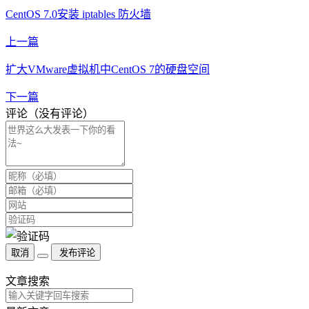
CentOS 7.0安装 iptables 防火墙
上一篇
扩大VMware虚拟机中CentOS 7的硬盘空间
下一篇
评论（没有评论）
取消
发布评论
文章搜索