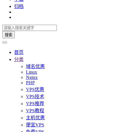
归档
搜索
首页
分类
域名优惠
Linux
Nginx
PHP
VPS优惠
VPS技术
VPS推荐
VPS教程
主机优惠
便宜VPS
免费VPS