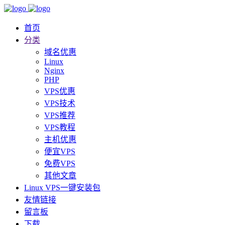
首页
分类
域名优惠
Linux
Nginx
PHP
VPS优惠
VPS技术
VPS推荐
VPS教程
主机优惠
便宜VPS
免费VPS
其他文章
Linux VPS一键安装包
友情链接
留言板
下载