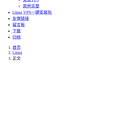
其他文章
Linux VPS一键安装包
友情链接
留言板
下载
归档
首页
Linux
正文