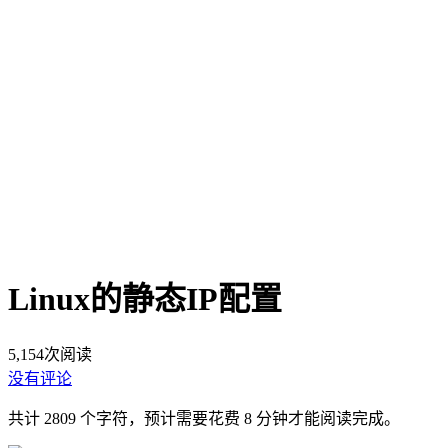
Linux的静态IP配置
5,154
次阅读
没有评论
共计 2809 个字符，预计需要花费 8 分钟才能阅读完成。